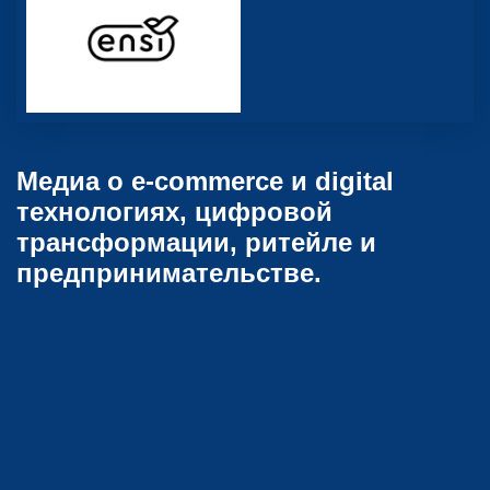
Медиа о e-commerce и digital
технологиях, цифровой
трансформации, ритейле и
предпринимательстве.