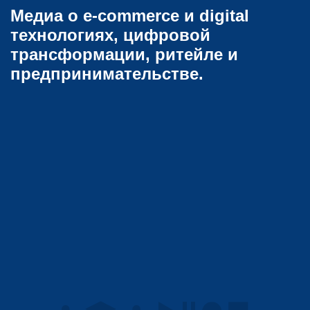
Медиа о e-commerce и digital
технологиях, цифровой
трансформации, ритейле и
предпринимательстве.