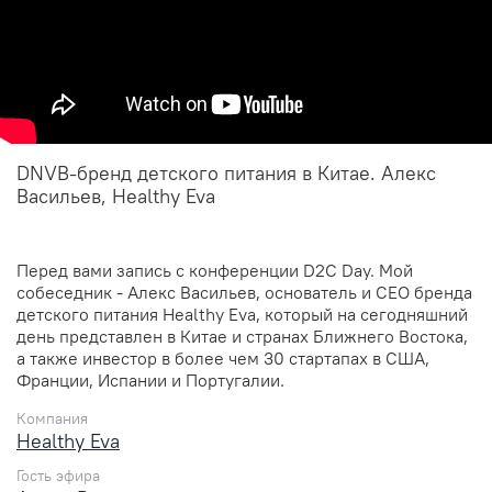
DNVB-бренд детского питания в Китае. Алекс
Васильев, Healthy Eva
Перед вами запись с конференции D2C Day. Мой
собеседник - Алекс Васильев, основатель и СЕО бренда
детского питания Healthy Eva, который на сегодняшний
день представлен в Китае и странах Ближнего Востока,
а также инвестор в более чем 30 стартапах в США,
Франции, Испании и Португалии.
Компания
Healthy Eva
Гость эфира