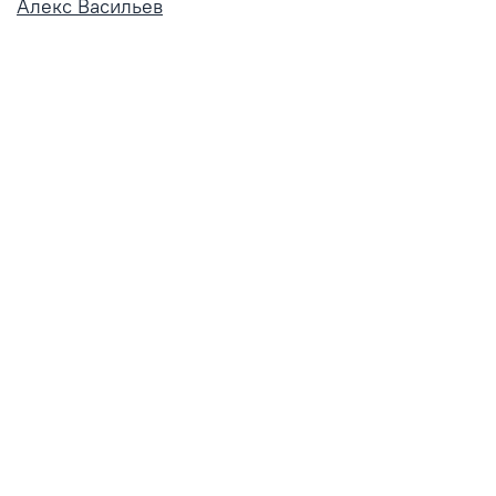
Алекс Васильев