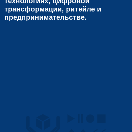
технологиях, цифровой
трансформации, ритейле и
предпринимательстве.