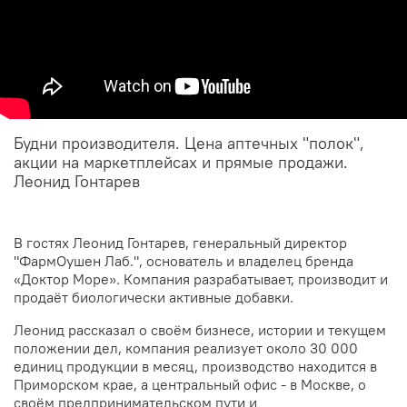
Будни производителя. Цена аптечных "полок",
акции на маркетплейсах и прямые продажи.
Леонид Гонтарев
В гостях Леонид Гонтарев, генеральный директор
"ФармОушен Лаб.", основатель и владелец бренда
«Доктор Море». Компания разрабатывает, производит и
продаёт биологически активные добавки.
Леонид рассказал о своём бизнесе, истории и текущем
положении дел, компания реализует около 30 000
единиц продукции в месяц, производство находится в
Приморском крае, а центральный офис - в Москве, о
своём предпринимательском пути и