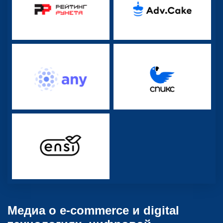
Медиа о e-commerce и digital