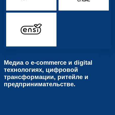
Медиа о e-commerce и digital
технологиях, цифровой
трансформации, ритейле и
предпринимательстве.