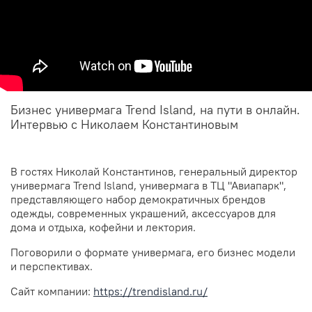
Бизнес универмага Trend Island, на пути в онлайн.
Интервью с Николаем Константиновым
В гостях Николай Константинов, генеральный директор
универмага Trend Island, универмага в ТЦ "Авиапарк",
представляющего набор демократичных брендов
одежды, современных украшений, аксессуаров для
дома и отдыха, кофейни и лектория.
Поговорили о формате универмага, его бизнес модели
и перспективах.
Сайт компании:
https://trendisland.ru/