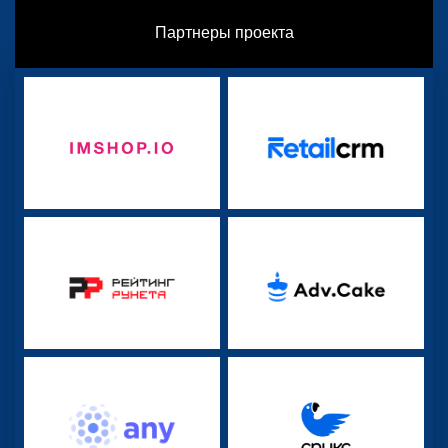
Партнеры проекта