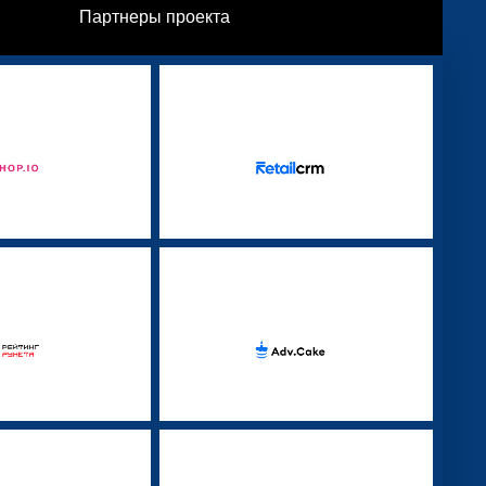
Партнеры проекта