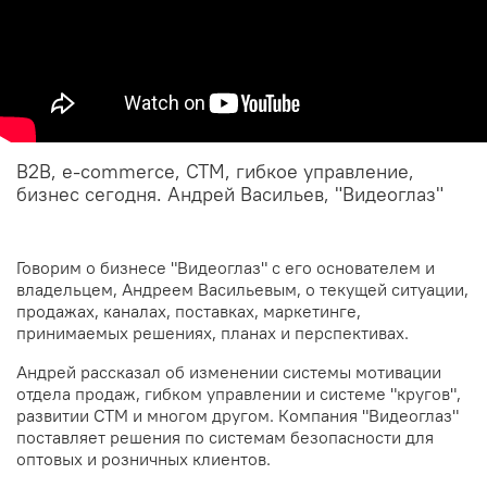
B2B, e-commerce, СТМ, гибкое управление,
бизнес сегодня. Андрей Васильев, "Видеоглаз"
Говорим о бизнесе "Видеоглаз" с его основателем и
владельцем, Андреем Васильевым, о текущей ситуации,
продажах, каналах, поставках, маркетинге,
принимаемых решениях, планах и перспективах.
Андрей рассказал об изменении системы мотивации
отдела продаж, гибком управлении и системе "кругов",
развитии СТМ и многом другом.
Компания "Видеоглаз"
поставляет решения по системам безопасности для
оптовых и розничных клиентов.