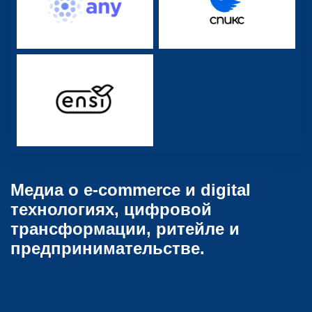
Медиа о e-commerce и digital
технологиях, цифровой
трансформации, ритейле и
предпринимательстве.