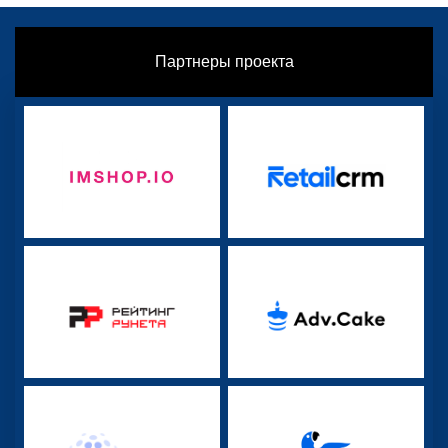
Партнеры проекта