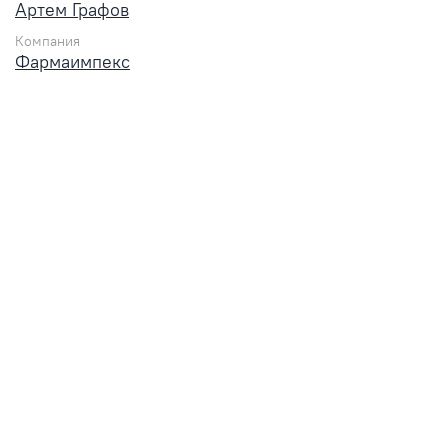
Артем Графов
Компания
Фармаимпекс