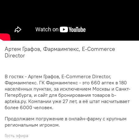
Артем Графов, Фармаимпекс, E-Commerce
Director
В гостях - Артем Графов, E-Commerce Director,
Фармаимпекс. ГК Фармаимпекс - это 660 аптек в 180
населённых пунктах, за исключением Москвы и Санкт-
Петербурга, и сайт для бронирования товаров b-
apteka.ру. Компании уже 27 лет, а её штат насчитывает
более 6000 человек.
Продолжаем погружение в онлайн-фарму с крупным
региональным игроком.
Гость эфира