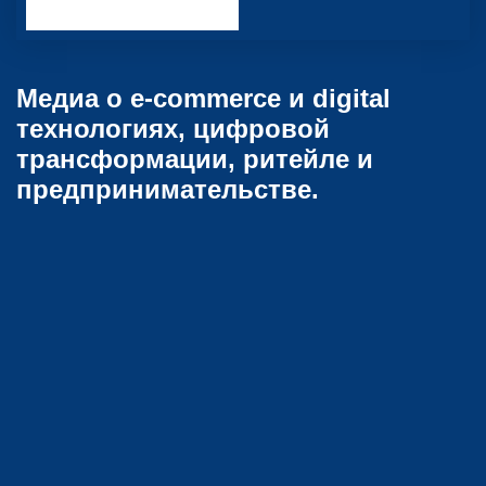
Медиа о e-commerce и digital
технологиях, цифровой
трансформации, ритейле и
предпринимательстве.