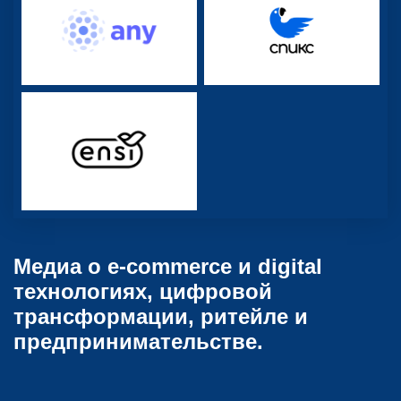
Медиа о e-commerce и digital
технологиях, цифровой
трансформации, ритейле и
предпринимательстве.