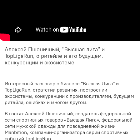
Алексей Пшеничный, "Высшая лига" и
TopLigaRun, о ритейле и его будущем,
конкуренции и экосистеме
Интересный разговор о бизнесе "Высшая Лига" и
TopLigaRun, стратегии развития, построении
экосистемы, конкуренции с производителями, будущем
ритейла, ошибках и многом другом.
В гостях Алексей Пшеничный, создатель федеральной
сети спортивных товаров «Высшая Лига», федеральной
сети мужской одежды для повседневной жизни
Manbition, компании-организатора серии спортивных
событий TopLigaRun.