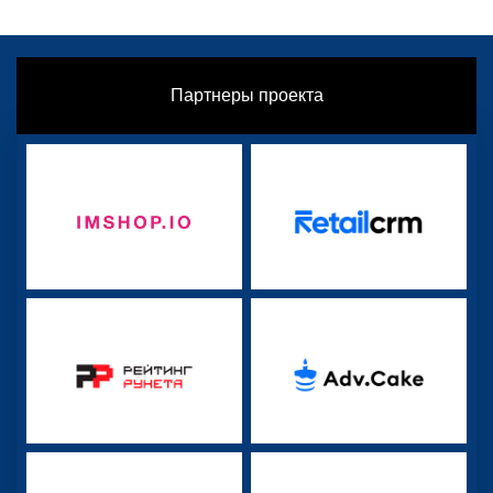
Партнеры проекта