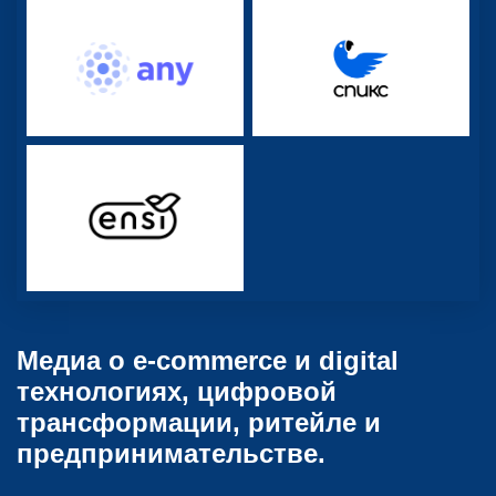
Медиа о e-commerce и digital
технологиях, цифровой
трансформации, ритейле и
предпринимательстве.