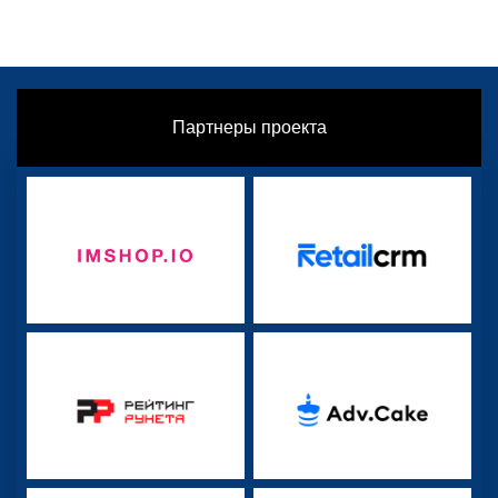
Партнеры проекта