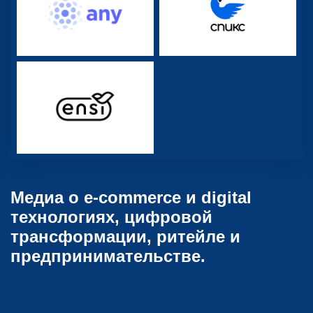
Медиа о e-commerce и digital
технологиях, цифровой
трансформации, ритейле и
предпринимательстве.