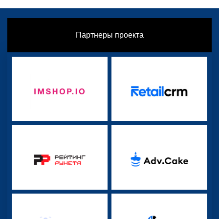
Партнеры проекта