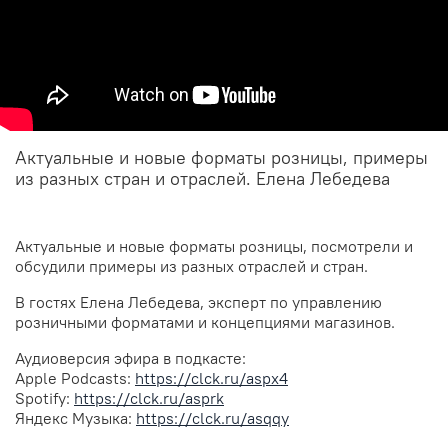
Актуальные и новые форматы розницы, примеры
из разных стран и отраслей. Елена Лебедева
Актуальные и новые форматы розницы, посмотрели и
обсудили примеры из разных отраслей и стран.
В гостях Елена Лебедева, эксперт по управлению
розничными форматами и концепциями магазинов.
Аудиоверсия эфира в подкасте:
Apple Podcasts:
https://clck.ru/aspx4
Spotify:
https://clck.ru/asprk
Яндекс Музыка:
https://clck.ru/asqqy