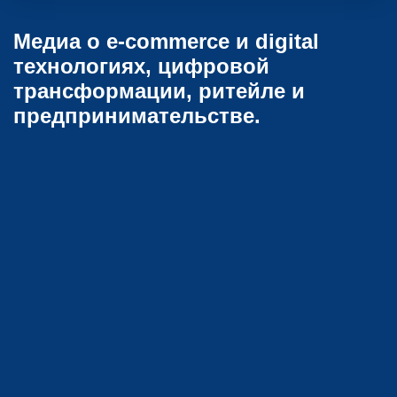
Медиа о e-commerce и digital
технологиях, цифровой
трансформации, ритейле и
предпринимательстве.