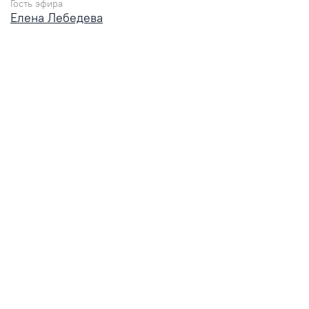
Гость эфира
Елена Лебедева